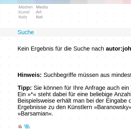
Suche
Kein Ergebnis für die Suche nach
autor:jo
Hinweis:
Suchbegriffe müssen aus mindest
Tipp:
Sie können für Ihre Anfrage auch ein
Ein »*« steht dabei für eine beliebige Anzah
Beispielsweise erhält man bei der Eingabe 
Ergebnisse zu den Künstlern »Baranowsky«
»Barsamian«.